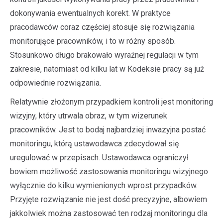
dokonywania ewentualnych korekt. W praktyce
pracodawców coraz częściej stosuje się rozwiązania
monitorujące pracowników, i to w różny sposób.
Stosunkowo długo brakowało wyraźnej regulacji w tym
zakresie, natomiast od kilku lat w Kodeksie pracy są już
odpowiednie rozwiązania.
Relatywnie złożonym przypadkiem kontroli jest monitoring
wizyjny, który utrwala obraz, w tym wizerunek
pracowników. Jest to bodaj najbardziej inwazyjna postać
monitoringu, którą ustawodawca zdecydował się
uregulować w przepisach. Ustawodawca ograniczył
bowiem możliwość zastosowania monitoringu wizyjnego
wyłącznie do kilku wymienionych wprost przypadków.
Przyjęte rozwiązanie nie jest dość precyzyjne, albowiem
jakkolwiek można zastosować ten rodzaj monitoringu dla