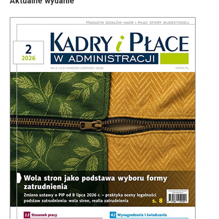
Aktualne wydanie