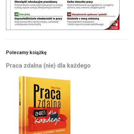
Polecamy książkę
Praca zdalna (nie) dla każdego