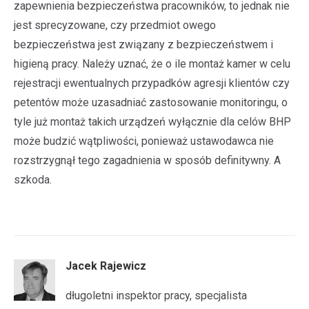
zapewnienia bezpieczeństwa pracowników, to jednak nie
jest sprecyzowane, czy przedmiot owego
bezpieczeństwa jest związany z bezpieczeństwem i
higieną pracy. Należy uznać, że o ile montaż kamer w celu
rejestracji ewentualnych przypadków agresji klientów czy
petentów może uzasadniać zastosowanie monitoringu, o
tyle już montaż takich urządzeń wyłącznie dla celów BHP
może budzić wątpliwości, ponieważ ustawodawca nie
rozstrzygnął tego zagadnienia w sposób definitywny. A
szkoda.
Jacek Rajewicz
długoletni inspektor pracy, specjalista