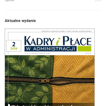
Opinie
(31)
Aktualne wydanie