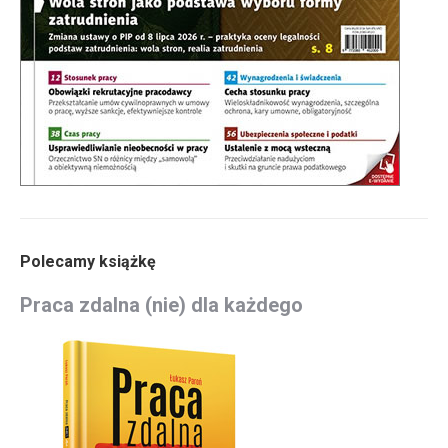
Polecamy książkę
Praca zdalna (nie) dla każdego