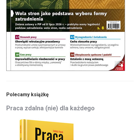
Polecamy książkę
Praca zdalna (nie) dla każdego