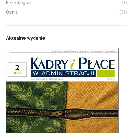
Bez kategorii
(1)
Opinie
(31)
Aktualne wydanie