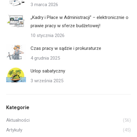
3 marca 2026
„Kadry i Płace w Administracji” – elektronicznie o
prawie pracy w sferze budżetowej!
10 stycznia 2026
Czas pracy w sądzie i prokuraturze
4 grudnia 2025
Urlop sabatyczny
3 września 2025
Kategorie
Aktualności
(56)
Artykuły
(45)