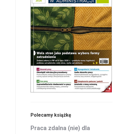
Polecamy książkę
Praca zdalna (nie) dla