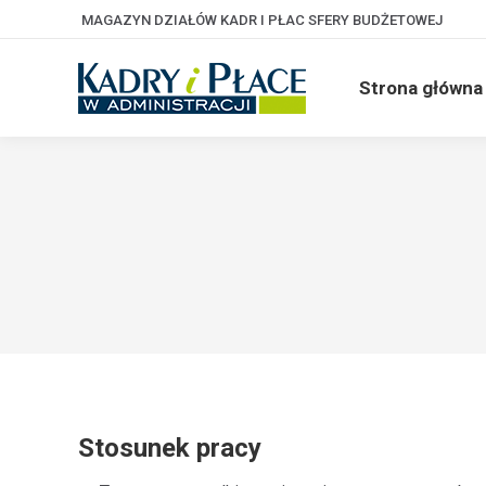
MAGAZYN DZIAŁÓW KADR I PŁAC SFERY BUDŻETOWEJ
Strona główna
Stosunek pracy