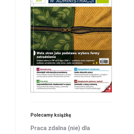
Polecamy książkę
Praca zdalna (nie) dla