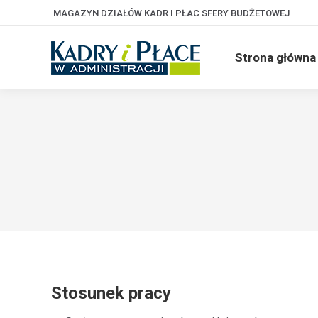
MAGAZYN DZIAŁÓW KADR I PŁAC SFERY BUDŻETOWEJ
Strona główna
Stosunek pracy