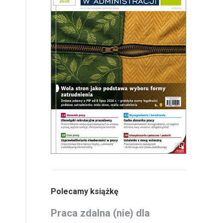
Polecamy książkę
Praca zdalna (nie) dla