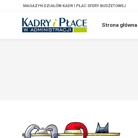
MAGAZYN DZIAŁÓW KADR I PŁAC SFERY BUDŻETOWEJ
Strona główna