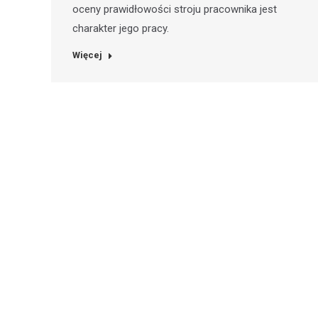
oceny prawidłowości stroju pracownika jest
charakter jego pracy.
Więcej