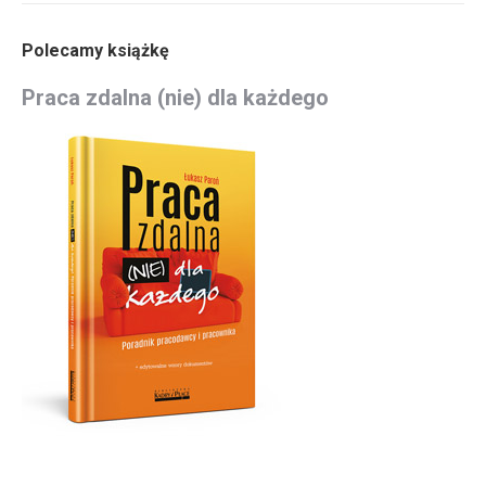
Polecamy książkę
Praca zdalna (nie) dla każdego