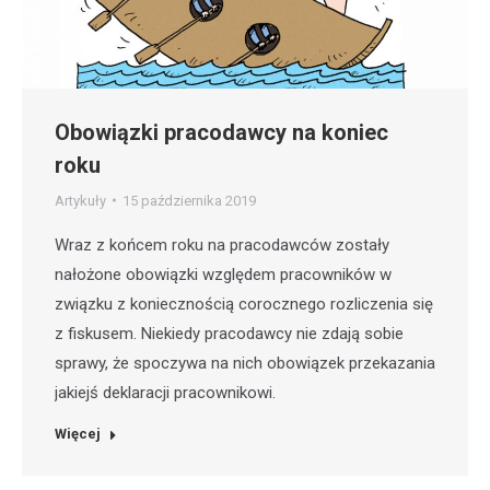
Obowiązki pracodawcy na koniec
roku
Artykuły
15 października 2019
Wraz z końcem roku na pracodawców zostały
nałożone obowiązki względem pracowników w
związku z koniecznością corocznego rozliczenia się
z fiskusem. Niekiedy pracodawcy nie zdają sobie
sprawy, że spoczywa na nich obowiązek przekazania
jakiejś deklaracji pracownikowi.
Więcej