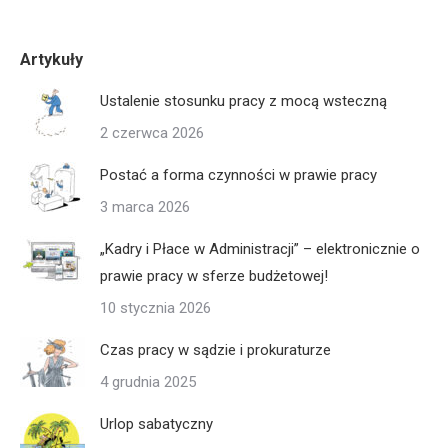
Artykuły
Ustalenie stosunku pracy z mocą wsteczną
2 czerwca 2026
Postać a forma czynności w prawie pracy
3 marca 2026
„Kadry i Płace w Administracji” – elektronicznie o
prawie pracy w sferze budżetowej!
10 stycznia 2026
Czas pracy w sądzie i prokuraturze
4 grudnia 2025
Urlop sabatyczny