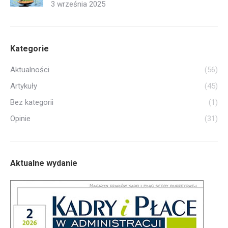
3 września 2025
Kategorie
Aktualności
(56)
Artykuły
(45)
Bez kategorii
(1)
Opinie
(31)
Aktualne wydanie