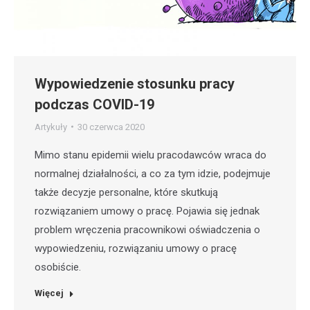
Wypowiedzenie stosunku pracy
podczas COVID-19
Artykuły
30 czerwca 2020
Mimo stanu epidemii wielu pracodawców wraca do
normalnej działalności, a co za tym idzie, podejmuje
także decyzje personalne, które skutkują
rozwiązaniem umowy o pracę. Pojawia się jednak
problem wręczenia pracownikowi oświadczenia o
wypowiedzeniu, rozwiązaniu umowy o pracę
osobiście.
Więcej