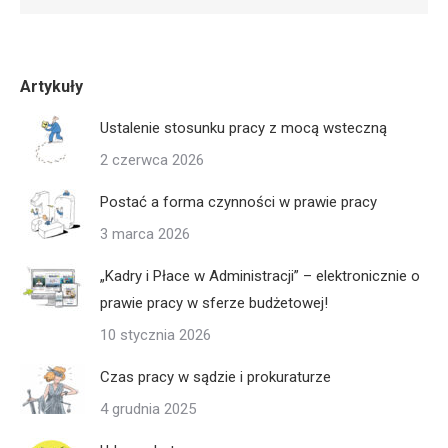
Artykuły
Ustalenie stosunku pracy z mocą wsteczną
2 czerwca 2026
Postać a forma czynności w prawie pracy
3 marca 2026
„Kadry i Płace w Administracji” – elektronicznie o
prawie pracy w sferze budżetowej!
10 stycznia 2026
Czas pracy w sądzie i prokuraturze
4 grudnia 2025