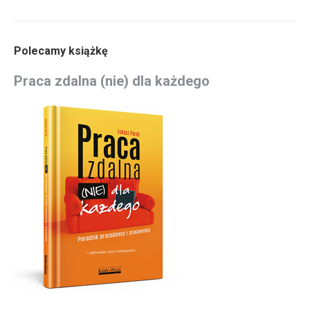
Polecamy książkę
Praca zdalna (nie) dla każdego