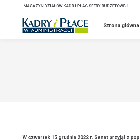
MAGAZYN DZIAŁÓW KADR I PŁAC SFERY BUDŻETOWEJ
Strona główna
W czwartek 15 grudnia 2022 r. Senat przyjął z po