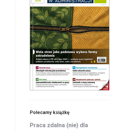
Polecamy książkę
Praca zdalna (nie) dla