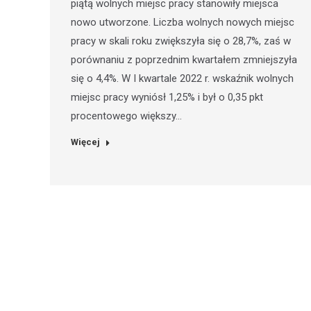
piątą wolnych miejsc pracy stanowiły miejsca
nowo utworzone. Liczba wolnych nowych miejsc
pracy w skali roku zwiększyła się o 28,7%, zaś w
porównaniu z poprzednim kwartałem zmniejszyła
się o 4,4%. W I kwartale 2022 r. wskaźnik wolnych
miejsc pracy wyniósł 1,25% i był o 0,35 pkt
procentowego większy…
Więcej