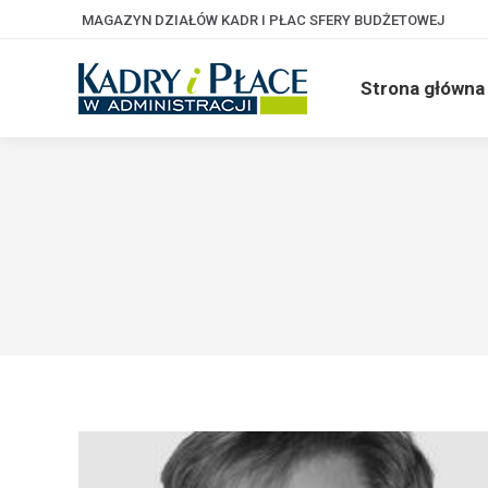
MAGAZYN DZIAŁÓW KADR I PŁAC SFERY BUDŻETOWEJ
Strona główna