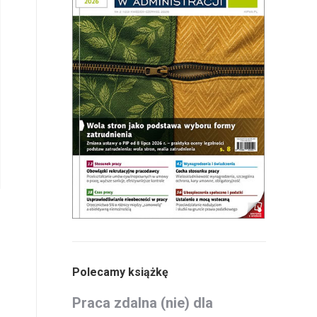
Polecamy książkę
Praca zdalna (nie) dla