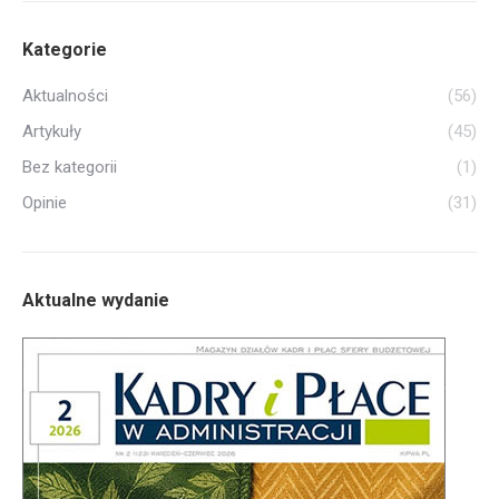
Kategorie
Aktualności
(56)
Artykuły
(45)
Bez kategorii
(1)
Opinie
(31)
Aktualne wydanie