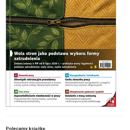
Polecamy książkę