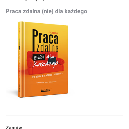
Praca zdalna (nie) dla każdego
Zamów