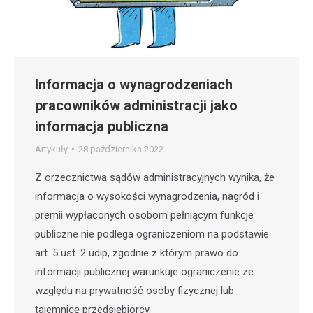
Informacja o wynagrodzeniach
pracowników administracji jako
informacja publiczna
Artykuły
28 października 2022
Z orzecznictwa sądów administracyjnych wynika, że
informacja o wysokości wynagrodzenia, nagród i
premii wypłaconych osobom pełniącym funkcje
publiczne nie podlega ograniczeniom na podstawie
art. 5 ust. 2 udip, zgodnie z którym prawo do
informacji publicznej warunkuje ograniczenie ze
względu na prywatność osoby fizycznej lub
tajemnicę przedsiębiorcy.