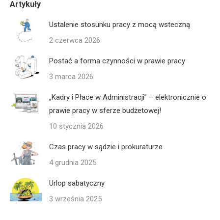
Artykuły
Ustalenie stosunku pracy z mocą wsteczną
2 czerwca 2026
Postać a forma czynności w prawie pracy
3 marca 2026
„Kadry i Płace w Administracji” – elektronicznie o
prawie pracy w sferze budżetowej!
10 stycznia 2026
Czas pracy w sądzie i prokuraturze
4 grudnia 2025
Urlop sabatyczny
3 września 2025