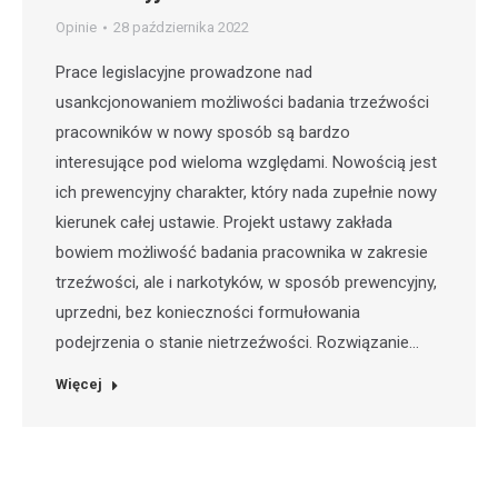
Opinie
28 października 2022
Prace legislacyjne prowadzone nad
usankcjonowaniem możliwości badania trzeźwości
pracowników w nowy sposób są bardzo
interesujące pod wieloma względami. Nowością jest
ich prewencyjny charakter, który nada zupełnie nowy
kierunek całej ustawie. Projekt ustawy zakłada
bowiem możliwość badania pracownika w zakresie
trzeźwości, ale i narkotyków, w sposób prewencyjny,
uprzedni, bez konieczności formułowania
podejrzenia o stanie nietrzeźwości. Rozwiązanie…
Więcej