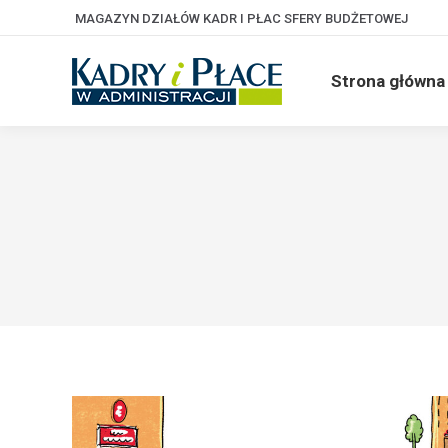
MAGAZYN DZIAŁÓW KADR I PŁAC SFERY BUDŻETOWEJ
Strona główna