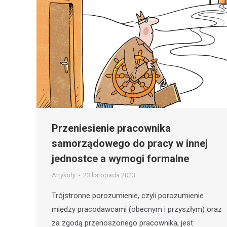
Przeniesienie pracownika
samorządowego do pracy w innej
jednostce a wymogi formalne
Artykuły
23 listopada 2023
Trójstronne porozumienie, czyli porozumienie
między pracodawcami (obecnym i przyszłym) oraz
za zgodą przenoszonego pracownika, jest