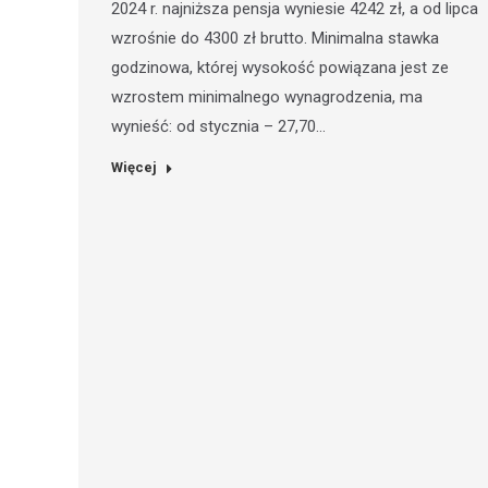
2024 r. najniższa pensja wyniesie 4242 zł, a od lipca
wzrośnie do 4300 zł brutto. Minimalna stawka
godzinowa, której wysokość powiązana jest ze
wzrostem minimalnego wynagrodzenia, ma
wynieść: od stycznia – 27,70…
Więcej