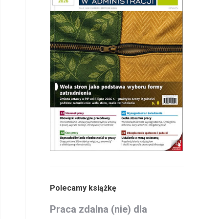
Polecamy książkę
Praca zdalna (nie) dla