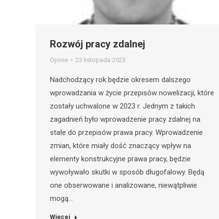
Rozwój pracy zdalnej
Opinie
23 listopada 2023
Nadchodzący rok będzie okresem dalszego
wprowadzania w życie przepisów nowelizacji, które
zostały uchwalone w 2023 r. Jednym z takich
zagadnień było wprowadzenie pracy zdalnej na
stałe do przepisów prawa pracy. Wprowadzenie
zmian, które miały dość znaczący wpływ na
elementy konstrukcyjne prawa pracy, będzie
wywoływało skutki w sposób długofalowy. Będą
one obserwowane i analizowane, niewątpliwie
mogą…
Więcej