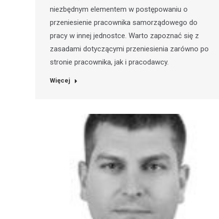
niezbędnym elementem w postępowaniu o
przeniesienie pracownika samorządowego do
pracy w innej jednostce. Warto zapoznać się z
zasadami dotyczącymi przeniesienia zarówno po
stronie pracownika, jak i pracodawcy.
Więcej