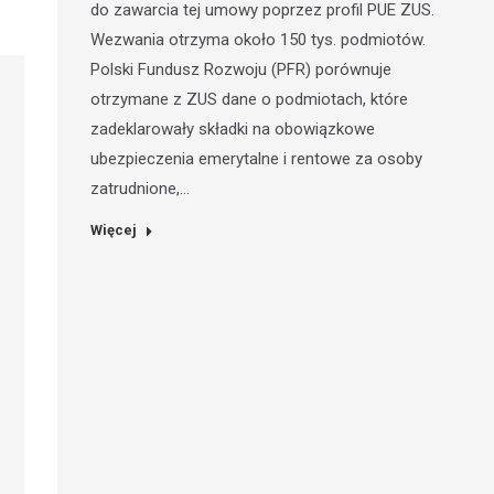
do zawarcia tej umowy poprzez profil PUE ZUS.
Wezwania otrzyma około 150 tys. podmiotów.
Polski Fundusz Rozwoju (PFR) porównuje
otrzymane z ZUS dane o podmiotach, które
zadeklarowały składki na obowiązkowe
ubezpieczenia emerytalne i rentowe za osoby
zatrudnione,…
Więcej